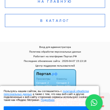
НА ГЛАВНУЮ
В КАТАЛОГ
Вход для администратора
Политика обработки персональных данных
Работает на платформе
Портал.РФ
Последние обновление сайта
: 2026-04-07 15:13:18
Центр поддержки пользователей
Пользуясь нашим сайтом, вы соглашаетесь с
политикой обработки
персональных данных
а также с тем, что наш веб-сайт и другие
подключенные к веб-сайту сторонние сервисы используют cookies
такие как «Яндекс Метрика».
Подробнее
.