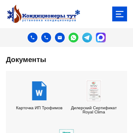
Документы
Карточка ИП Трофимов
Дилерский Сертификат
Royal Clima