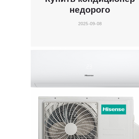
недорого
2025-09-08