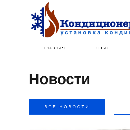
ГЛАВНАЯ
О НАС
Новости
ВСЕ НОВОСТИ