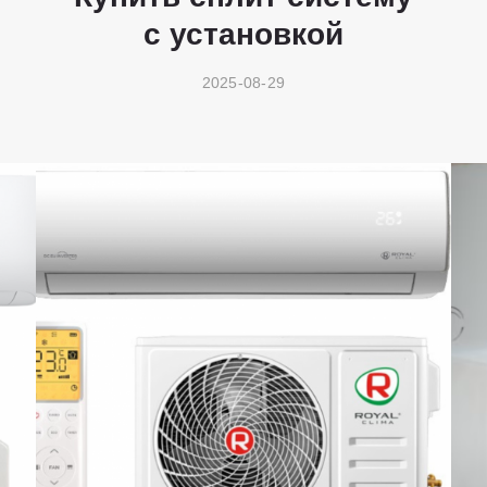
с установкой
2025-08-29