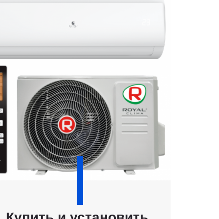
Купить и установить