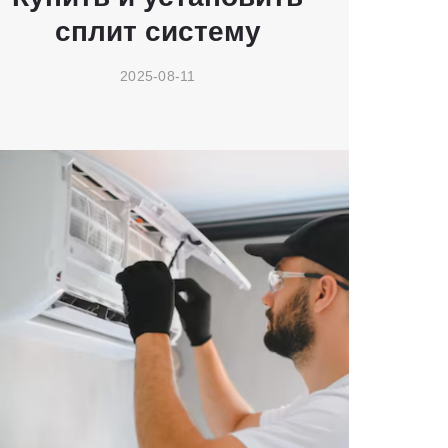
сплит систему
2025-08-11