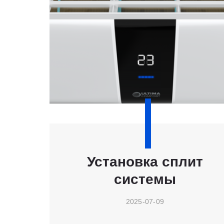
Установка сплит
системы
2025-07-09