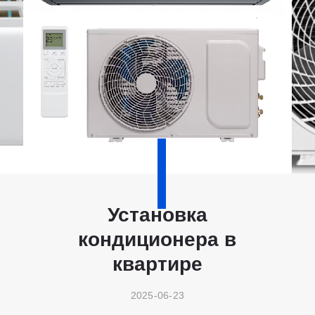
Установка
кондиционера в
квартире
2025-06-23