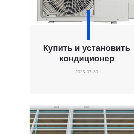
Купить и установить
кондиционер
2025-07-30