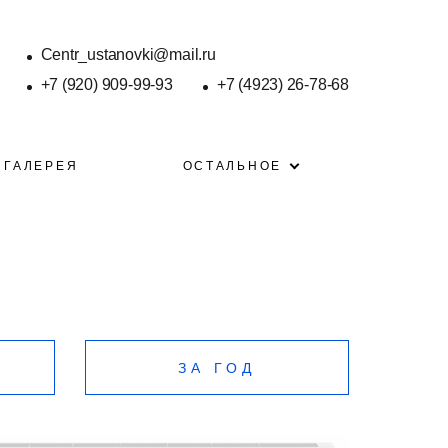
Centr_ustanovki@mail.ru
+7 (920) 909-99-93
+7 (4923) 26-78-68
ГАЛЕРЕЯ
ОСТАЛЬНОЕ
ЗА ГОД