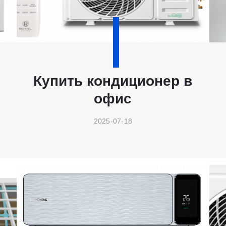
Купить кондиционер в
офис
2025-07-18