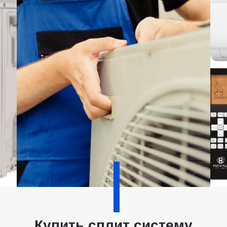
Купить сплит систему