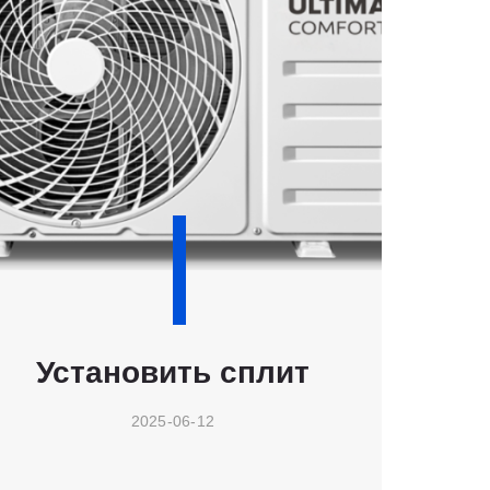
Установить сплит
2025-06-12