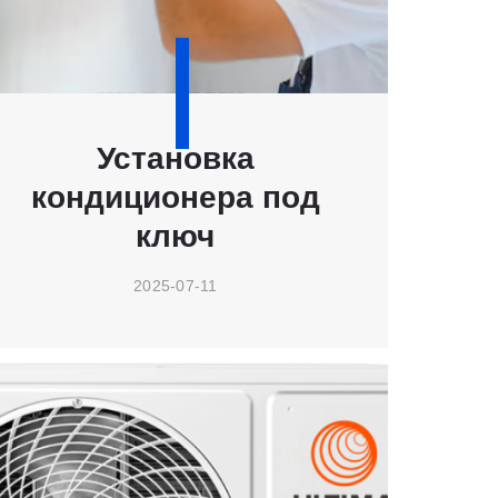
Установка
кондиционера под
ключ
2025-07-11