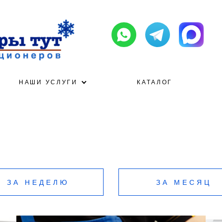
НАШИ УСЛУГИ
КАТАЛОГ
ЗА НЕДЕЛЮ
ЗА МЕСЯЦ