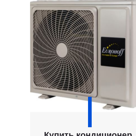
Купить кондиционер