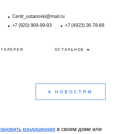
Centr_ustanovki@mail.ru
+7 (920) 909-99-93
+7 (4923) 26-78-68
ГАЛЕРЕЯ
ОСТАЛЬНОЕ
К НОВОСТЯМ
становить кондиционер
в своем доме или