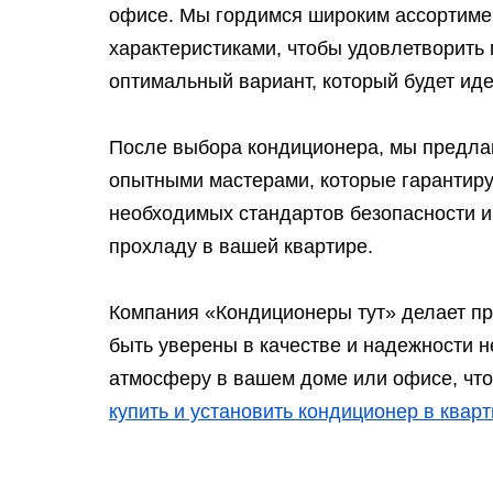
офисе. Мы гордимся широким ассортим
характеристиками, чтобы удовлетворить
оптимальный вариант, который будет ид
После выбора кондиционера, мы предлаг
опытными мастерами, которые гарантиру
необходимых стандартов безопасности и
прохладу в вашей квартире.
Компания «Кондиционеры тут» делает пр
быть уверены в качестве и надежности 
атмосферу в вашем доме или офисе, что
купить и установить кондиционер в квар