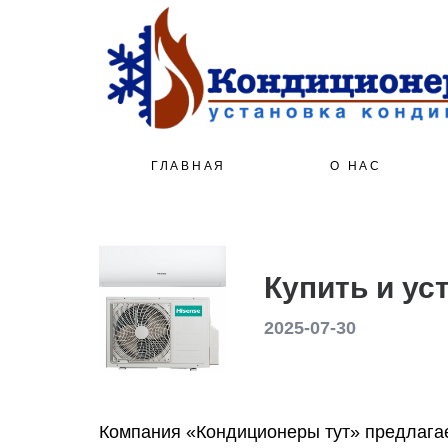
ГЛАВНАЯ
О НАС
Купить и ус
2025-07-30
Компания «Кондиционеры тут» предлагает