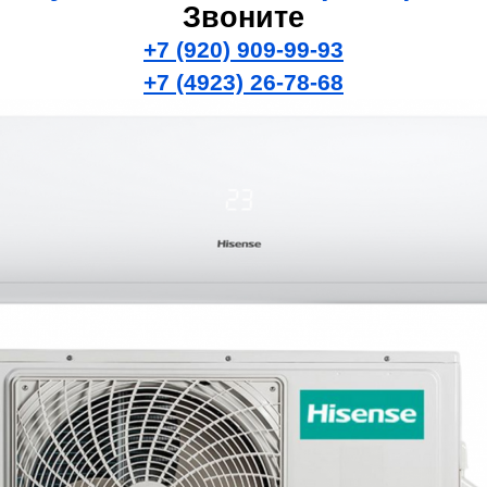
Звоните
+7 (920) 909-99-93
+7 (4923) 26-78-68