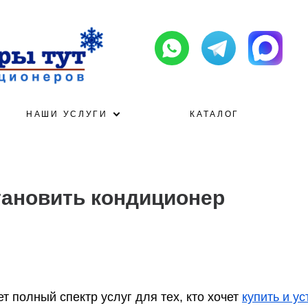
НАШИ УСЛУГИ
КАТАЛОГ
тановить кондиционер
 полный спектр услуг для тех, кто хочет
купить и у