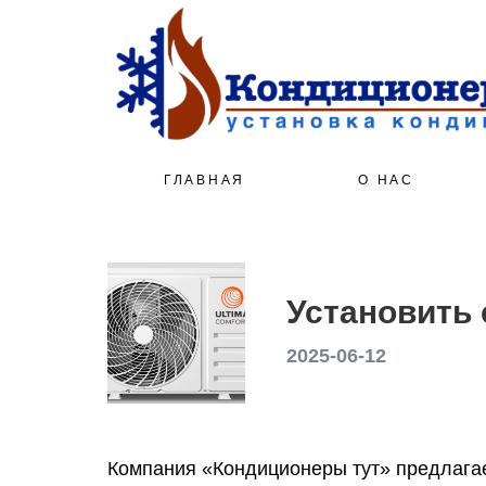
ГЛАВНАЯ
О НАС
Установить 
2025-06-12
Компания «Кондиционеры тут» предлагае