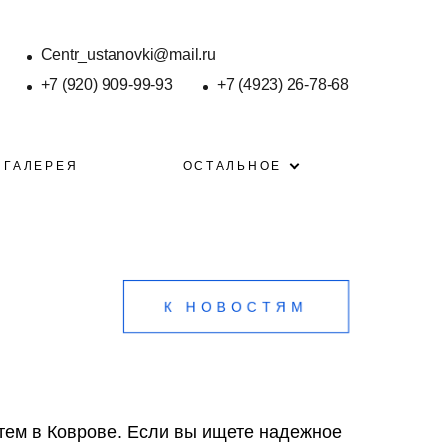
Centr_ustanovki@mail.ru
+7 (920) 909-99-93
+7 (4923) 26-78-68
ГАЛЕРЕЯ
ОСТАЛЬНОЕ
К НОВОСТЯМ
тем в Коврове. Если вы ищете надежное