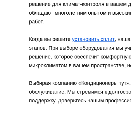
решение для климат-контроля в вашем 
обладают многолетним опытом и высоким
работ.
Когда вы решите
установить сплит
, наша
этапов. При выборе оборудования мы у
решение, которое обеспечит комфортну
микроклиматом в вашем пространстве, н
Выбирая компанию «Кондиционеры тут»,
обслуживание. Мы стремимся к долгосро
поддержку. Доверьтесь нашим профессио