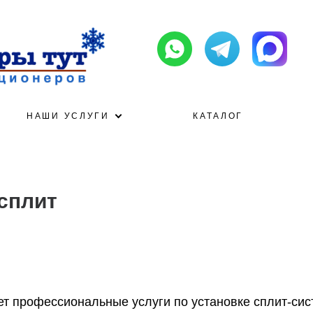
НАШИ УСЛУГИ
КАТАЛОГ
сплит
т профессиональные услуги по установке сплит-сис