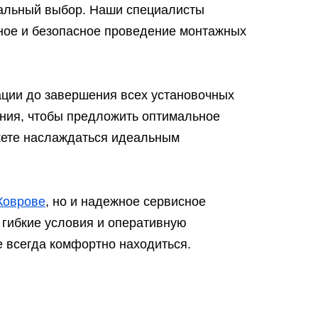
еальный выбор. Наши специалисты
нное и безопасное проведение монтажных
ации до завершения всех установочных
ния, чтобы предложить оптимальное
жете наслаждаться идеальным
Коврове
, но и надежное сервисное
 гибкие условия и оперативную
е всегда комфортно находиться.