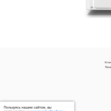
Уста
Прод
Пользуясь нашим сайтом, вы