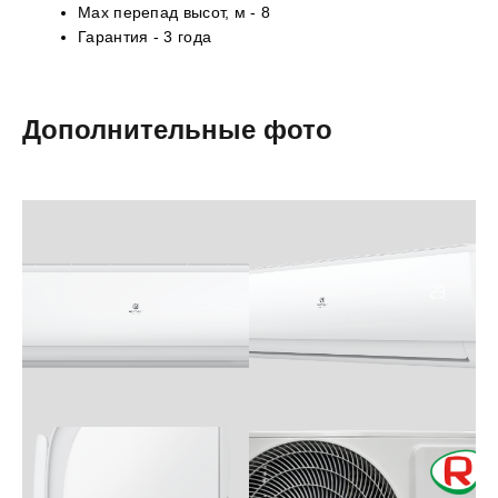
Max перепад высот, м -
8
Гарантия -
3 года
Дополнительные фото