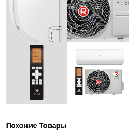
Похожие Товары