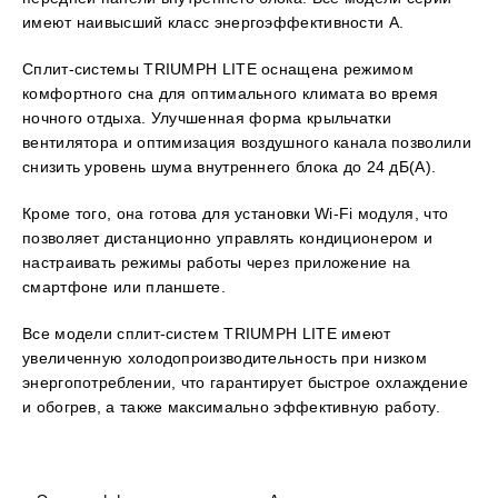
имеют наивысший класс энергоэффективности А.
Сплит-системы TRIUMPH LITE оснащена режимом
комфортного сна для оптимального климата во время
ночного отдыха. Улучшенная форма крыльчатки
вентилятора и оптимизация воздушного канала позволили
снизить уровень шума внутреннего блока до 24 дБ(А).
Кроме того, она готова для установки Wi-Fi модуля, что
позволяет дистанционно управлять кондиционером и
настраивать режимы работы через приложение на
смартфоне или планшете.
Все модели сплит-систем TRIUMPH LITE имеют
увеличенную холодопроизводительность при низком
энергопотреблении, что гарантирует быстрое охлаждение
и обогрев, а также максимально эффективную работу.