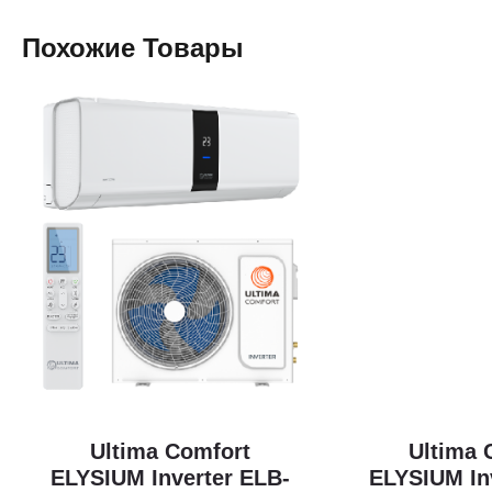
Похожие Товары
Ultima Comfort
Ultima 
ELYSIUM Inverter ELB-
ELYSIUM In