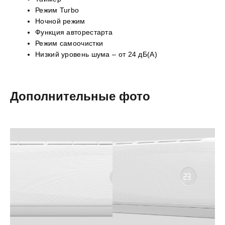
Режим Turbo
Ночной режим
Функция авторестарта
Режим самоочистки
Низкий уровень шума – от 24 дБ(А)
Дополнительные фото