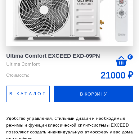
Ultima Comfort EXCEED EXD-09PN
0
Ultima Comfort
21000
₽
Стоимость:
В КАТАЛОГ
В КОРЗИНУ
Удобство управления, стильный дизайн и необходимые
режимы и функции классической сплит-системы
EXCEED
позволяют создать индивидуальную атмосферу у вас дома
или в офисе.