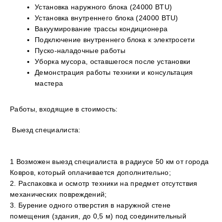
Установка наружного блока (24000 BTU)
Установка внутреннего блока (24000 BTU)
Вакуумирование трассы кондиционера
Подключение внутреннего блока к электросети
Пуско-наладочные работы
Уборка мусора, оставшегося после установки
Демонстрация работы техники и консультация
мастера
Работы, входящие в стоимость:
Выезд специалиста:
1 Возможен выезд специалиста в радиусе 50 км от города
Ковров, который оплачивается дополнительно;
2. Распаковка и осмотр техники на предмет отсутствия
механических повреждений;
3. Бурение одного отверстия в наружной стене
помещения (здания, до 0,5 м) под соединительный