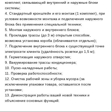
комплект, связывающий внутренний и наружные блоки
системы;
4. Стандартный кронштейн и его монтаж (1 комплект), при
условии возможности монтажа и подключения наружного
блока без применения специальной техники;
5. Монтаж наружного и внутреннего блоков;
6. Прокладка трассы (до 3 м) открытым способом,
возможна установка короба (облачивается отдельно);
7. Подключение внутреннего блока к существующей точке
электросети клиента (удалённость розетки до 1,5 м);
8. Герметизация наружного отверстия;
9. Вакуумирование трассы кондиционера;
10. Пуско-наладочные работы;
11. Проверка работоспособности;
12. Очистка рабочей зоны и уборка мусора (за
исключением упаковки товара, оставшегося после
установки;
13. Демонстрация работы вашей новой техники и
объяснение основных функций.