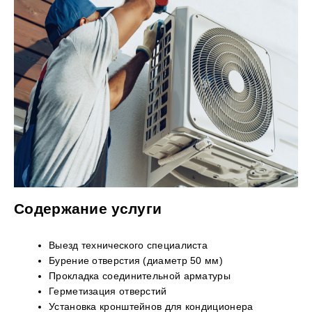
Содержание услуги
Выезд технического специалиста
Бурение отверстия (диаметр 50 мм)
Прокладка соединительной арматуры
Герметизация отверстий
Установка кронштейнов для кондиционера