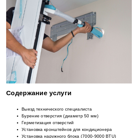
Содержание услуги
Выезд технического специалиста
Бурение отверстия (диаметр 50 мм)
Герметизация отверстий
Установка кронштейнов для кондиционера
Установка наружного блока (7000-9000 BTU)