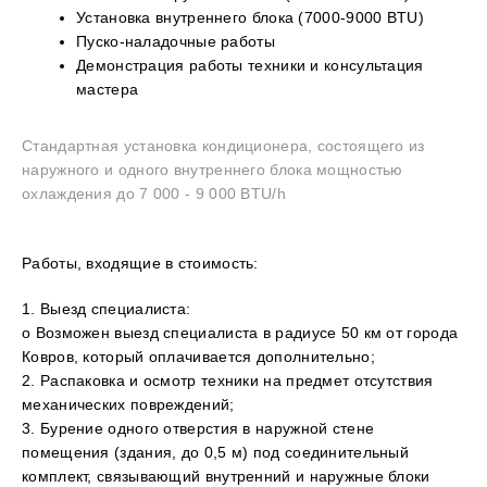
Установка внутреннего блока (7000-9000 BTU)
Пуско-наладочные работы
Демонстрация работы техники и консультация
мастера
Стандартная установка кондиционера, состоящего из
наружного и одного внутреннего блока мощностью
охлаждения до 7 000 - 9 000 BTU/h
Работы, входящие в стоимость:
1. Выезд специалиста:
o Возможен выезд специалиста в радиусе 50 км от города
Ковров, который оплачивается дополнительно;
2. Распаковка и осмотр техники на предмет отсутствия
механических повреждений;
3. Бурение одного отверстия в наружной стене
помещения (здания, до 0,5 м) под соединительный
комплект, связывающий внутренний и наружные блоки