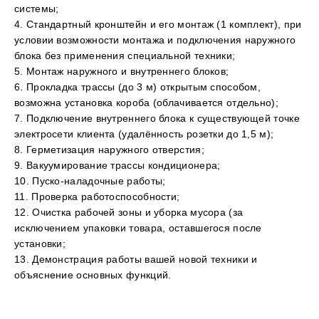
системы;
4. Стандартный кронштейн и его монтаж (1 комплект), при
условии возможности монтажа и подключения наружного
блока без применения специальной техники;
5. Монтаж наружного и внутреннего блоков;
6. Прокладка трассы (до 3 м) открытым способом,
возможна установка короба (облачивается отдельно);
7. Подключение внутреннего блока к существующей точке
электросети клиента (удалённость розетки до 1,5 м);
8. Герметизация наружного отверстия;
9. Вакуумирование трассы кондиционера;
10. Пуско-наладочные работы;
11. Проверка работоспособности;
12. Очистка рабочей зоны и уборка мусора (за
исключением упаковки товара, оставшегося после
установки;
13. Демонстрация работы вашей новой техники и
объяснение основных функций.