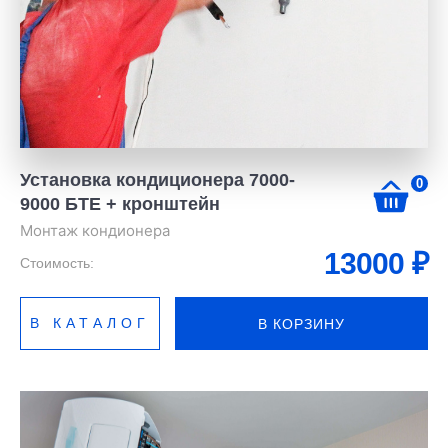
Установка кондиционера 7000-
0
9000 БТЕ + кронштейн
Монтаж кондионера
13000
₽
Стоимость:
В КАТАЛОГ
В КОРЗИНУ